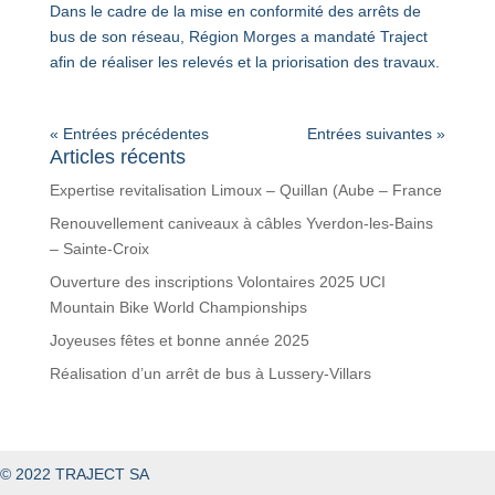
Dans le cadre de la mise en conformité des arrêts de
bus de son réseau, Région Morges a mandaté Traject
afin de réaliser les relevés et la priorisation des travaux.
« Entrées précédentes
Entrées suivantes »
Articles récents
Expertise revitalisation Limoux – Quillan (Aube – France
Renouvellement caniveaux à câbles Yverdon-les-Bains
– Sainte-Croix
Ouverture des inscriptions Volontaires 2025 UCI
Mountain Bike World Championships
Joyeuses fêtes et bonne année 2025
Réalisation d’un arrêt de bus à Lussery-Villars
© 2022 TRAJECT SA